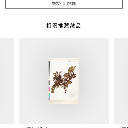
複製引用資訊
相關推薦藏品