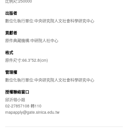
比例尺:250000
出版者
數位化執行單位:中央研究院人文社會科學研究中心
貢獻者
原件典藏機構:中研院人社中心
格式
原件尺寸:66.3*52.8(cm)
管理權
數位化執行單位:中央研究院人文社會科學研究中心
授權聯絡窗口
邱沂翎小姐
02-27857108 轉110
mapapply@gate.sinica.edu.tw