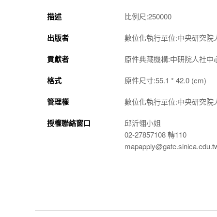
描述
比例尺:250000
出版者
數位化執行單位:中央研究院
貢獻者
原件典藏機構:中研院人社中
格式
原件尺寸:55.1 * 42.0 (cm)
管理權
數位化執行單位:中央研究院
授權聯絡窗口
邱沂翎小姐
02-27857108 轉110
mapapply@gate.sinica.edu.t