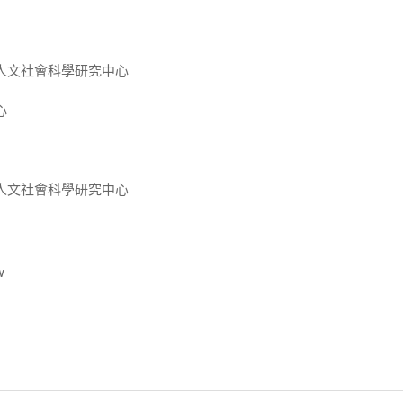
人文社會科學研究中心
心
人文社會科學研究中心
w