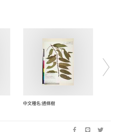
中文種名:通條樹