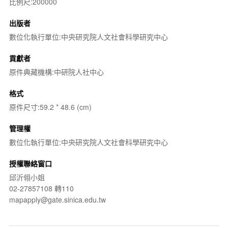
比例尺:200000
出版者
數位化執行單位:中央研究院人文社會科學研究中心
貢獻者
原件典藏機構:中研院人社中心
格式
原件尺寸:59.2 * 48.6 (cm)
管理權
數位化執行單位:中央研究院人文社會科學研究中心
授權聯絡窗口
邱沂翎小姐
02-27857108 轉110
mapapply@gate.sinica.edu.tw