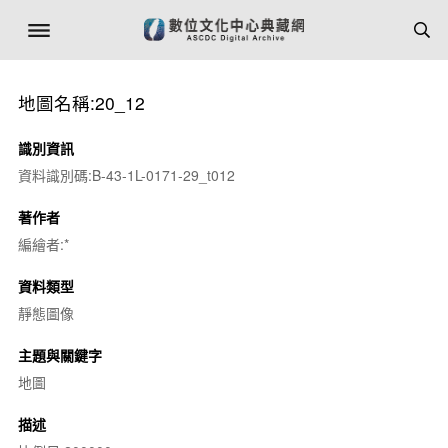
地圖名稱:20_12
識別資訊
資料識別碼:B-43-1L-0171-29_t012
著作者
編繪者:*
資料類型
靜態圖像
主題與關鍵字
地圖
描述