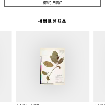
複製引用資訊
相關推薦藏品