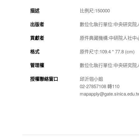
描述
比例尺:150000
出版者
數位化執行單位:中央研究院
貢獻者
原件典藏機構:中研院人社中
格式
原件尺寸:109.4 * 77.8 (cm)
管理權
數位化執行單位:中央研究院
授權聯絡窗口
邱沂翎小姐
02-27857108 轉110
mapapply@gate.sinica.edu.t