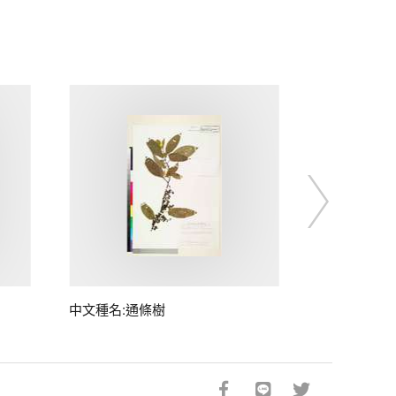
中文種名:通條樹