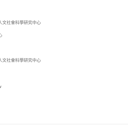
人文社會科學研究中心
心
人文社會科學研究中心
w