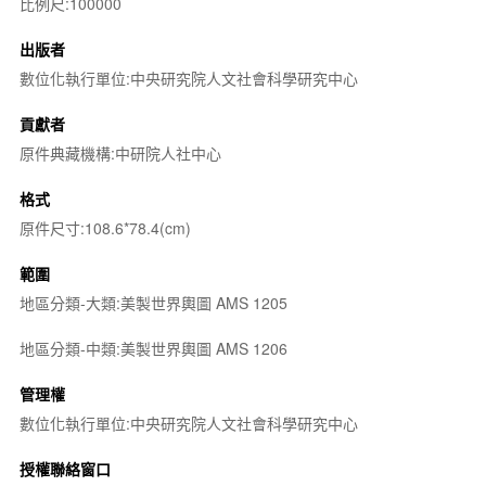
比例尺:100000
出版者
數位化執行單位:中央研究院人文社會科學研究中心
貢獻者
原件典藏機構:中研院人社中心
格式
原件尺寸:108.6*78.4(cm)
範圍
地區分類-大類:美製世界輿圖 AMS 1205
地區分類-中類:美製世界輿圖 AMS 1206
管理權
數位化執行單位:中央研究院人文社會科學研究中心
授權聯絡窗口