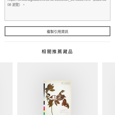
複製引用資訊
相關推薦藏品