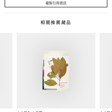
複製引用資訊
相關推薦藏品