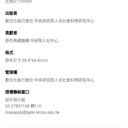
比例尺:100000
出版者
數位化執行單位:中央研究院人文社會科學研究中心
貢獻者
原件典藏機構:中研院人社中心
格式
原件尺寸:56.8*44.6(cm)
管理權
數位化執行單位:中央研究院人文社會科學研究中心
授權聯絡窗口
邱沂翎小姐
02-27857108 轉110
mapapply@gate.sinica.edu.tw