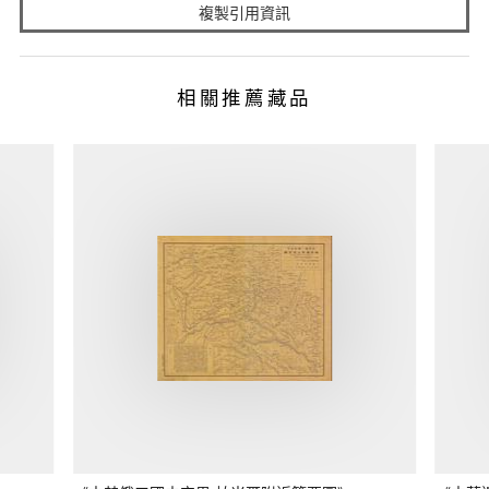
複製引用資訊
相關推薦藏品