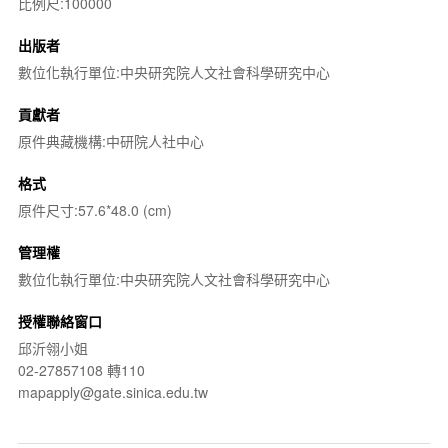
比例尺:100000
出版者
數位化執行單位:中央研究院人文社會科學研究中心
貢獻者
原件典藏機構:中研院人社中心
格式
原件尺寸:57.6*48.0 (cm)
管理權
數位化執行單位:中央研究院人文社會科學研究中心
授權聯絡窗口
邱沂翎小姐
02-27857108 轉110
mapapply@gate.sinica.edu.tw