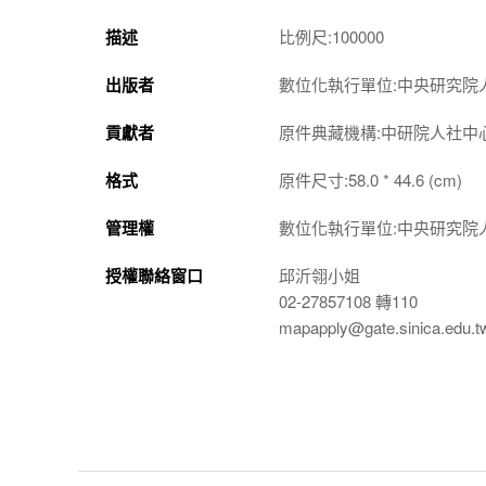
描述
比例尺:100000
出版者
數位化執行單位:中央研究院
貢獻者
原件典藏機構:中研院人社中
格式
原件尺寸:58.0 * 44.6 (cm)
管理權
數位化執行單位:中央研究院
授權聯絡窗口
邱沂翎小姐
02-27857108 轉110
mapapply@gate.sinica.edu.t