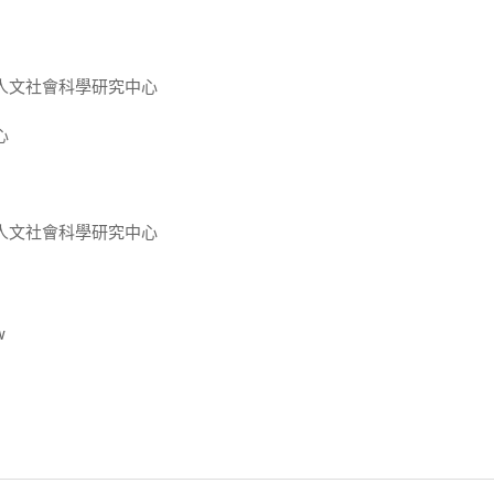
人文社會科學研究中心
心
人文社會科學研究中心
w