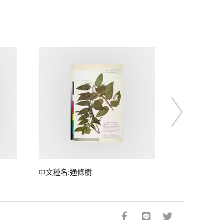
中文種名:通條樹