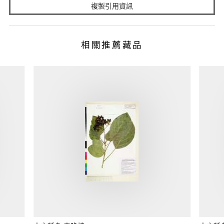
複製引用資訊
相關推薦藏品