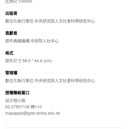
比例尺:100000
出版者
數位化執行單位:中央研究院人文社會科學研究中心
貢獻者
原件典藏機構:中研院人社中心
格式
原件尺寸:58.0 * 44.6 (cm)
管理權
數位化執行單位:中央研究院人文社會科學研究中心
授權聯絡窗口
邱沂翎小姐
02-27857108 轉110
mapapply@gate.sinica.edu.tw