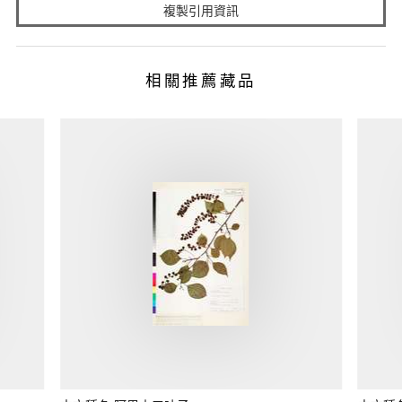
複製引用資訊
相關推薦藏品