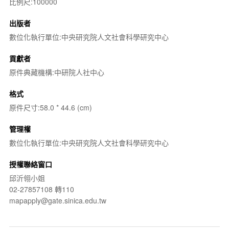
比例尺:100000
出版者
數位化執行單位:中央研究院人文社會科學研究中心
貢獻者
原件典藏機構:中研院人社中心
格式
原件尺寸:58.0 * 44.6 (cm)
管理權
數位化執行單位:中央研究院人文社會科學研究中心
授權聯絡窗口
邱沂翎小姐
02-27857108 轉110
mapapply@gate.sinica.edu.tw