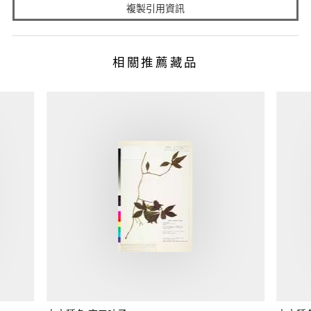
複製引用資訊
相關推薦藏品