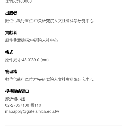
比例尺:100000
出版者
數位化執行單位:中央研究院人文社會科學研究中心
貢獻者
原件典藏機構:中研院人社中心
格式
原件尺寸:48.0*39.0 (cm)
管理權
數位化執行單位:中央研究院人文社會科學研究中心
授權聯絡窗口
邱沂翎小姐
02-27857108 轉110
mapapply@gate.sinica.edu.tw