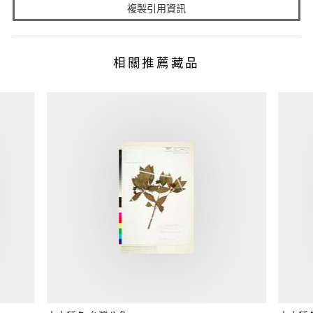
複製引用資訊
相關推薦藏品