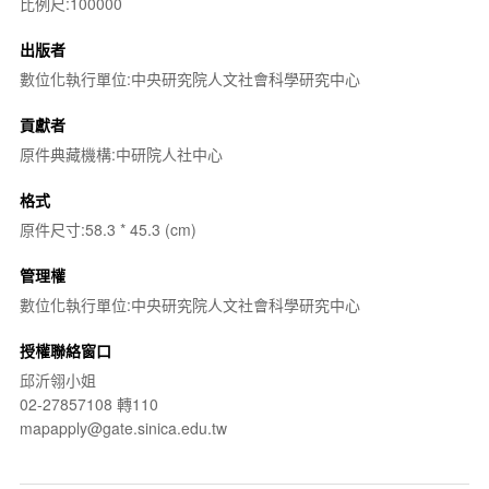
比例尺:100000
出版者
數位化執行單位:中央研究院人文社會科學研究中心
貢獻者
原件典藏機構:中研院人社中心
格式
原件尺寸:58.3 * 45.3 (cm)
管理權
數位化執行單位:中央研究院人文社會科學研究中心
授權聯絡窗口
邱沂翎小姐
02-27857108 轉110
mapapply@gate.sinica.edu.tw