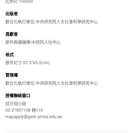
比例尺:100000
出版者
數位化執行單位:中央研究院人文社會科學研究中心
貢獻者
原件典藏機構:中研院人社中心
格式
原件尺寸:57.3*45.0(cm)
管理權
數位化執行單位:中央研究院人文社會科學研究中心
授權聯絡窗口
邱沂翎小姐
02-27857108 轉110
mapapply@gate.sinica.edu.tw