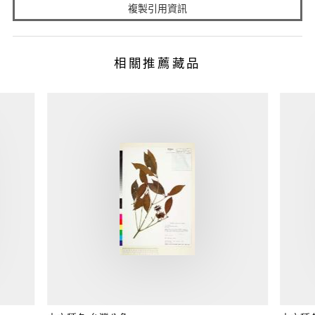
複製引用資訊
相關推薦藏品