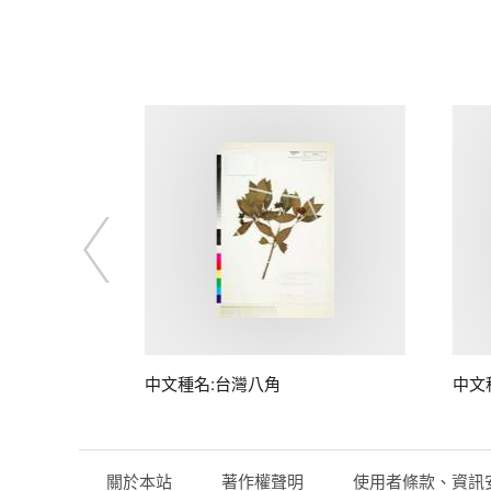
中文種名:台灣八角
中文
關於本站
著作權聲明
使用者條款、資訊