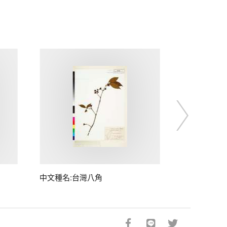
中文種名:台灣八角