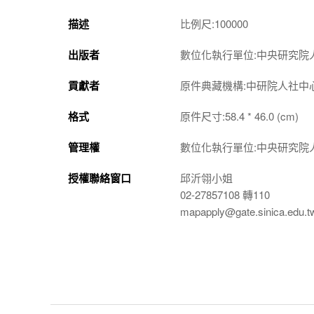
描述
比例尺:100000
出版者
數位化執行單位:中央研究院
貢獻者
原件典藏機構:中研院人社中
格式
原件尺寸:58.4 * 46.0 (cm)
管理權
數位化執行單位:中央研究院
授權聯絡窗口
邱沂翎小姐
02-27857108 轉110
mapapply@gate.sinica.edu.t