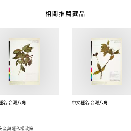
相關推薦藏品
種名:台灣八角
中文種名:台灣八角
安全與隱私權政策