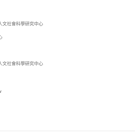
人文社會科學研究中心
心
人文社會科學研究中心
w