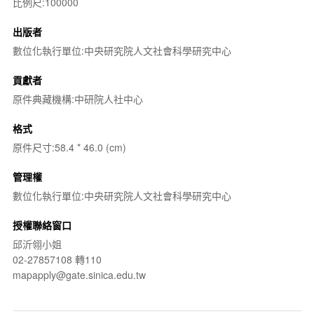
比例尺:100000
出版者
數位化執行單位:中央研究院人文社會科學研究中心
貢獻者
原件典藏機構:中研院人社中心
格式
原件尺寸:58.4 * 46.0 (cm)
管理權
數位化執行單位:中央研究院人文社會科學研究中心
授權聯絡窗口
邱沂翎小姐
02-27857108 轉110
mapapply@gate.sinica.edu.tw