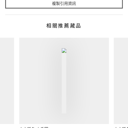
複製引用資訊
相關推薦藏品