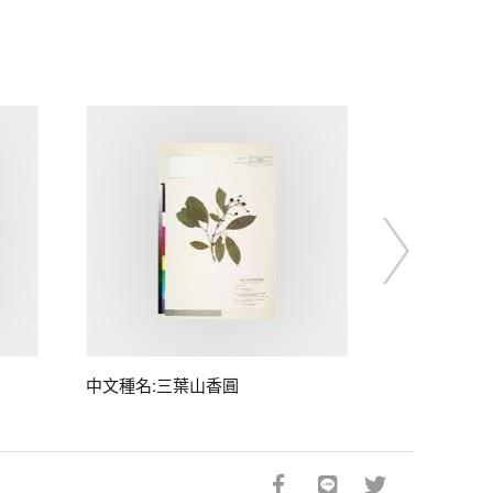
中文種名:三葉山香圓