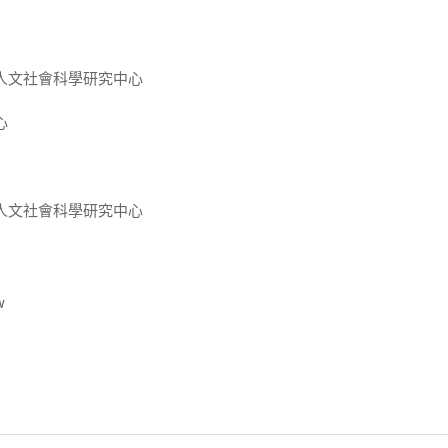
人文社會科學研究中心
心
人文社會科學研究中心
w