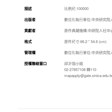
描述
比例尺:100000
出版者
數位化執行單位:中央研究院
貢獻者
原件典藏機構:中研院人社中
格式
原件尺寸:66.2 * 54.6 (cm)
管理權
數位化執行單位:中央研究院
授權聯絡窗口
邱沂翎小姐
02-27857108 轉110
mapapply@gate.sinica.edu.t