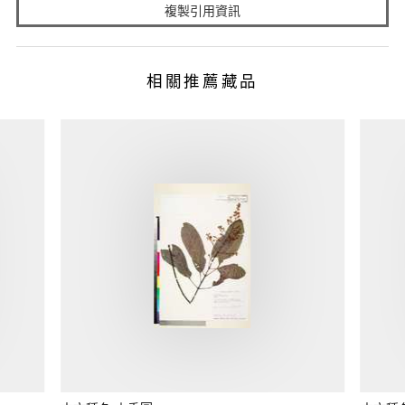
複製引用資訊
相關推薦藏品