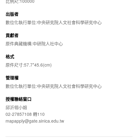
比例尺:100000
出版者
數位化執行單位:中央研究院人文社會科學研究中心
貢獻者
原件典藏機構:中研院人社中心
格式
原件尺寸:57.7*45.6(cm)
管理權
數位化執行單位:中央研究院人文社會科學研究中心
授權聯絡窗口
邱沂翎小姐
02-27857108 轉110
mapapply@gate.sinica.edu.tw