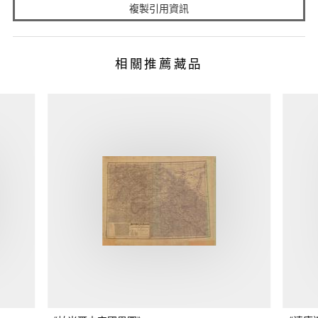
複製引用資訊
相關推薦藏品