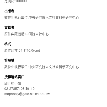
比例尺:100000
出版者
數位化執行單位:中央研究院人文社會科學研究中心
貢獻者
原件典藏機構:中研院人社中心
格式
原件尺寸:54.1*40.0(cm)
管理權
數位化執行單位:中央研究院人文社會科學研究中心
授權聯絡窗口
邱沂翎小姐
02-27857108 轉110
mapapply@gate.sinica.edu.tw