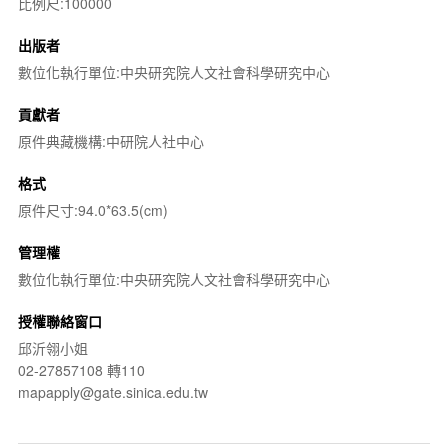
比例尺:100000
出版者
數位化執行單位:中央研究院人文社會科學研究中心
貢獻者
原件典藏機構:中研院人社中心
格式
原件尺寸:94.0*63.5(cm)
管理權
數位化執行單位:中央研究院人文社會科學研究中心
授權聯絡窗口
邱沂翎小姐
02-27857108 轉110
mapapply@gate.sinica.edu.tw