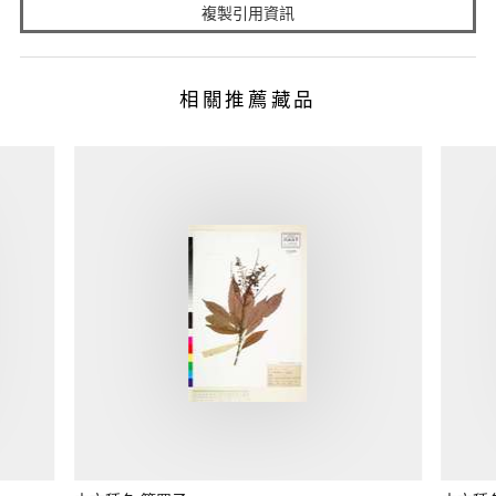
複製引用資訊
相關推薦藏品