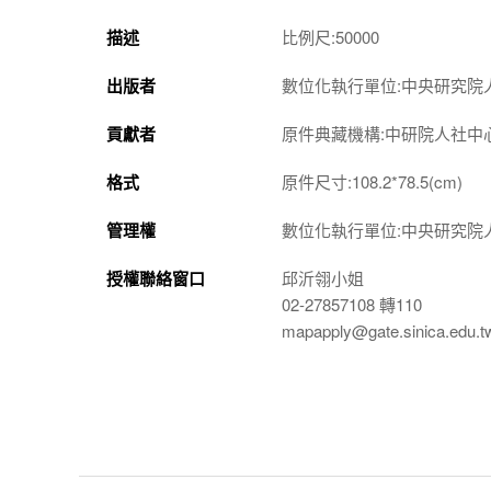
描述
比例尺:50000
出版者
數位化執行單位:中央研究院
貢獻者
原件典藏機構:中研院人社中
格式
原件尺寸:108.2*78.5(cm)
管理權
數位化執行單位:中央研究院
授權聯絡窗口
邱沂翎小姐
02-27857108 轉110
mapapply@gate.sinica.edu.t