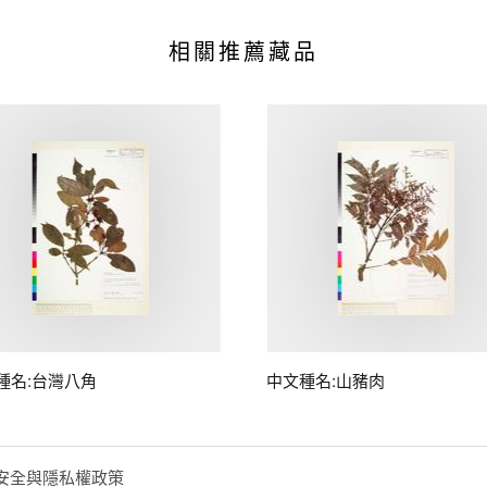
相關推薦藏品
種名:台灣八角
中文種名:山豬肉
安全與隱私權政策