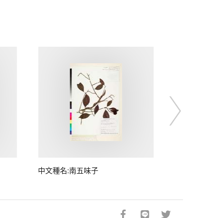
中文種名:南五味子