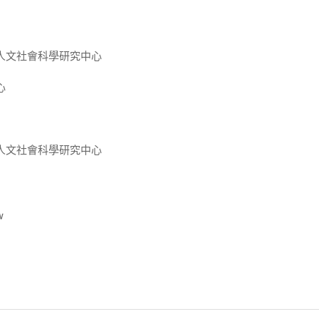
人文社會科學研究中心
心
人文社會科學研究中心
w