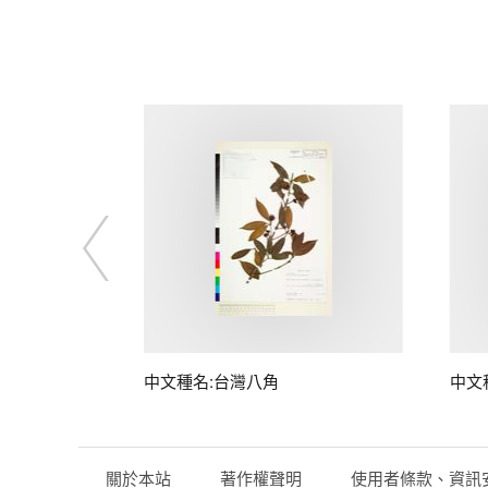
中文種名:台灣八角
中文
關於本站
著作權聲明
使用者條款、資訊