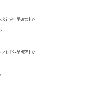
人文社會科學研究中心
心
人文社會科學研究中心
w