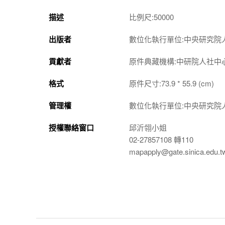
描述
比例尺:50000
出版者
數位化執行單位:中央研究院
貢獻者
原件典藏機構:中研院人社中
格式
原件尺寸:73.9 * 55.9 (cm)
管理權
數位化執行單位:中央研究院
授權聯絡窗口
邱沂翎小姐
02-27857108 轉110
mapapply@gate.sinica.edu.t