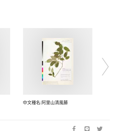
中文種名:阿里山清風藤