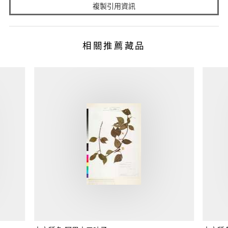
複製引用資訊
相關推薦藏品