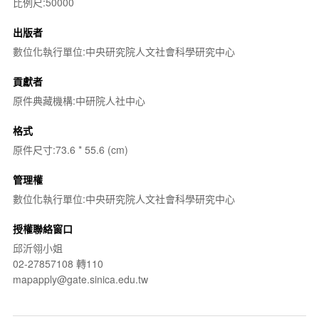
比例尺:50000
出版者
數位化執行單位:中央研究院人文社會科學研究中心
貢獻者
原件典藏機構:中研院人社中心
格式
原件尺寸:73.6 * 55.6 (cm)
管理權
數位化執行單位:中央研究院人文社會科學研究中心
授權聯絡窗口
邱沂翎小姐
02-27857108 轉110
mapapply@gate.sinica.edu.tw