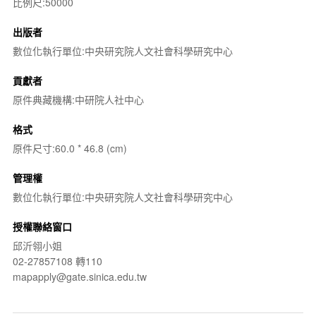
比例尺:50000
出版者
數位化執行單位:中央研究院人文社會科學研究中心
貢獻者
原件典藏機構:中研院人社中心
格式
原件尺寸:60.0 * 46.8 (cm)
管理權
數位化執行單位:中央研究院人文社會科學研究中心
授權聯絡窗口
邱沂翎小姐
02-27857108 轉110
mapapply@gate.sinica.edu.tw