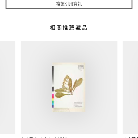
複製引用資訊
相關推薦藏品