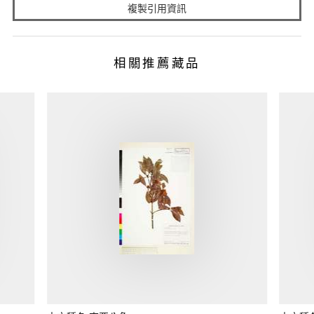
複製引用資訊
相關推薦藏品