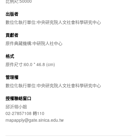
比例尺:50000
出版者
數位化執行單位:中央研究院人文社會科學研究中心
貢獻者
原件典藏機構:中研院人社中心
格式
原件尺寸:60.0 * 46.8 (cm)
管理權
數位化執行單位:中央研究院人文社會科學研究中心
授權聯絡窗口
邱沂翎小姐
02-27857108 轉110
mapapply@gate.sinica.edu.tw