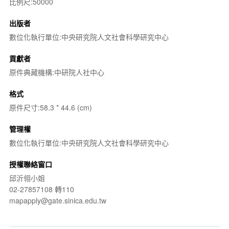
比例尺:50000
出版者
數位化執行單位:中央研究院人文社會科學研究中心
貢獻者
原件典藏機構:中研院人社中心
格式
原件尺寸:58.3 * 44.6 (cm)
管理權
數位化執行單位:中央研究院人文社會科學研究中心
授權聯絡窗口
邱沂翎小姐
02-27857108 轉110
mapapply@gate.sinica.edu.tw