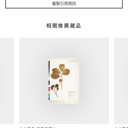
複製引用資訊
相關推薦藏品