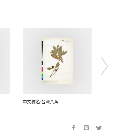
中文種名:台灣八角