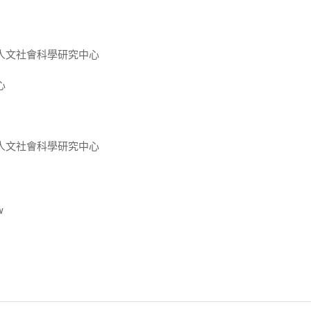
人文社會科學研究中心
心
人文社會科學研究中心
w