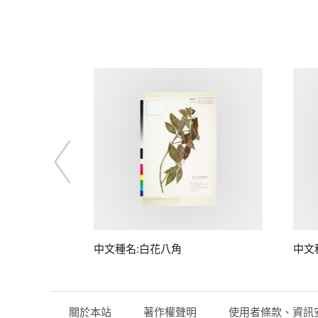
中文種名:白花八角
中文
關於本站
著作權聲明
使用者條款、資訊