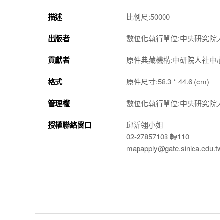
描述
比例尺:50000
出版者
數位化執行單位:中央研究院
貢獻者
原件典藏機構:中研院人社中
格式
原件尺寸:58.3 * 44.6 (cm)
管理權
數位化執行單位:中央研究院
授權聯絡窗口
邱沂翎小姐
02-27857108 轉110
mapapply@gate.sinica.edu.t