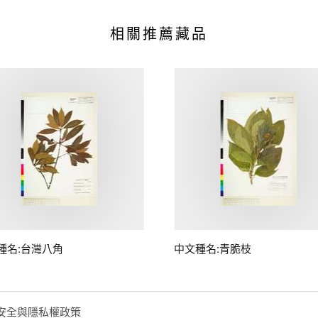
相關推薦藏品
種名:台灣八角
中文種名:青脆枝
安全與隱私權政策