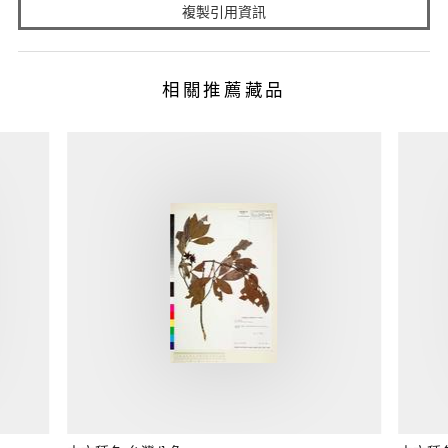
複製引用資訊
相關推薦藏品