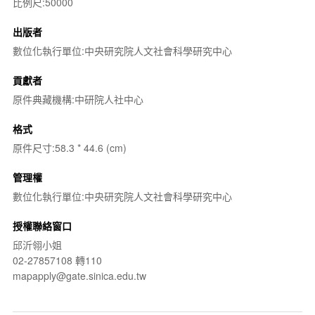
比例尺:50000
出版者
數位化執行單位:中央研究院人文社會科學研究中心
貢獻者
原件典藏機構:中研院人社中心
格式
原件尺寸:58.3 * 44.6 (cm)
管理權
數位化執行單位:中央研究院人文社會科學研究中心
授權聯絡窗口
邱沂翎小姐
02-27857108 轉110
mapapply@gate.sinica.edu.tw