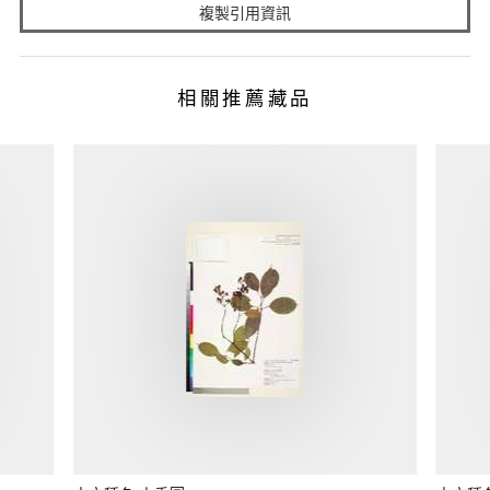
複製引用資訊
相關推薦藏品