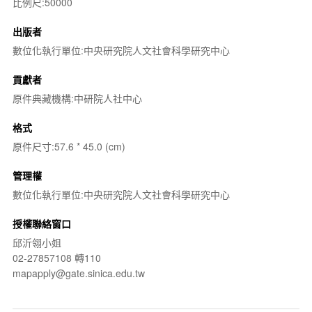
比例尺:50000
出版者
數位化執行單位:中央研究院人文社會科學研究中心
貢獻者
原件典藏機構:中研院人社中心
格式
原件尺寸:57.6 * 45.0 (cm)
管理權
數位化執行單位:中央研究院人文社會科學研究中心
授權聯絡窗口
邱沂翎小姐
02-27857108 轉110
mapapply@gate.sinica.edu.tw