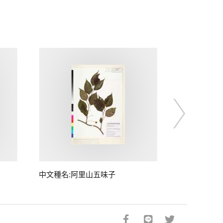
中文種名:阿里山五味子