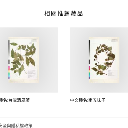
相關推薦藏品
種名:台灣清風藤
中文種名:南五味子
安全與隱私權政策