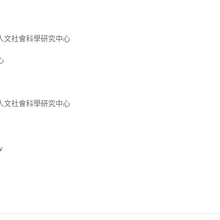
人文社會科學研究中心
心
人文社會科學研究中心
w