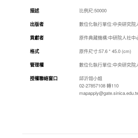
描述
比例尺:50000
出版者
數位化執行單位:中央研究院
貢獻者
原件典藏機構:中研院人社中
格式
原件尺寸:57.6 * 45.0 (cm)
管理權
數位化執行單位:中央研究院
授權聯絡窗口
邱沂翎小姐
02-27857108 轉110
mapapply@gate.sinica.edu.t