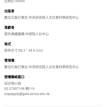
比例尺:50000
出版者
數位化執行單位:中央研究院人文社會科學研究中心
貢獻者
原件典藏機構:中研院人社中心
格式
原件尺寸:58.3 * 44.6 (cm)
管理權
數位化執行單位:中央研究院人文社會科學研究中心
授權聯絡窗口
邱沂翎小姐
02-27857108 轉110
mapapply@gate.sinica.edu.tw