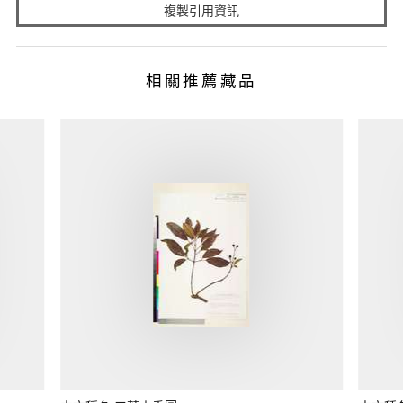
複製引用資訊
相關推薦藏品