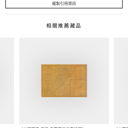
複製引用資訊
相關推薦藏品