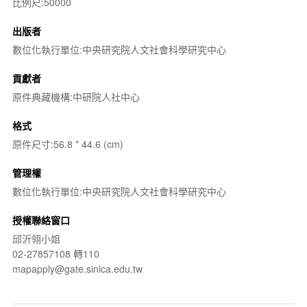
比例尺:50000
出版者
數位化執行單位:中央研究院人文社會科學研究中心
貢獻者
原件典藏機構:中研院人社中心
格式
原件尺寸:56.8 * 44.6 (cm)
管理權
數位化執行單位:中央研究院人文社會科學研究中心
授權聯絡窗口
邱沂翎小姐
02-27857108 轉110
mapapply@gate.sinica.edu.tw