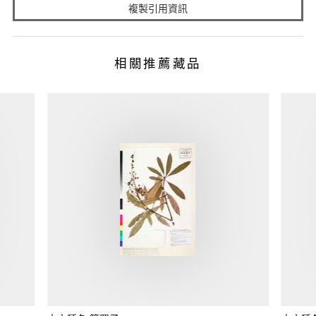
複製引用資訊
相關推薦藏品