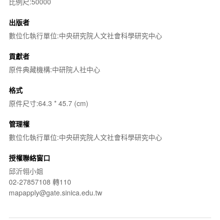
比例尺:50000
出版者
數位化執行單位:中央研究院人文社會科學研究中心
貢獻者
原件典藏機構:中研院人社中心
格式
原件尺寸:64.3 * 45.7 (cm)
管理權
數位化執行單位:中央研究院人文社會科學研究中心
授權聯絡窗口
邱沂翎小姐
02-27857108 轉110
mapapply@gate.sinica.edu.tw