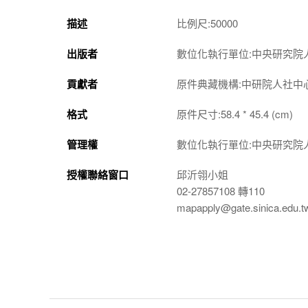
描述
比例尺:50000
出版者
數位化執行單位:中央研究院
貢獻者
原件典藏機構:中研院人社中
格式
原件尺寸:58.4 * 45.4 (cm)
管理權
數位化執行單位:中央研究院
授權聯絡窗口
邱沂翎小姐
02-27857108 轉110
mapapply@gate.sinica.edu.t