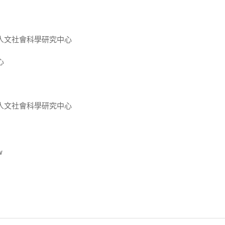
人文社會科學研究中心
心
人文社會科學研究中心
w