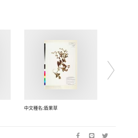
中文種名:盾果草