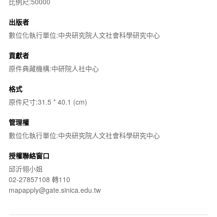
比例尺:50000
出版者
數位化執行單位:中央研究院人文社會科學研究中心
貢獻者
原件典藏機構:中研院人社中心
格式
原件尺寸:31.5 * 40.1 (cm)
管理權
數位化執行單位:中央研究院人文社會科學研究中心
授權聯絡窗口
邱沂翎小姐
02-27857108 轉110
mapapply@gate.sinica.edu.tw