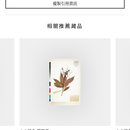
複製引用資訊
相關推薦藏品