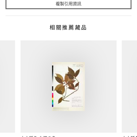
複製引用資訊
相關推薦藏品