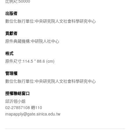
比例尺:50000
出版者
數位化執行單位:中央研究院人文社會科學研究中心
貢獻者
原件典藏機構:中研院人社中心
格式
原件尺寸:114.5 * 88.6 (cm)
管理權
數位化執行單位:中央研究院人文社會科學研究中心
授權聯絡窗口
邱沂翎小姐
02-27857108 轉110
mapapply@gate.sinica.edu.tw