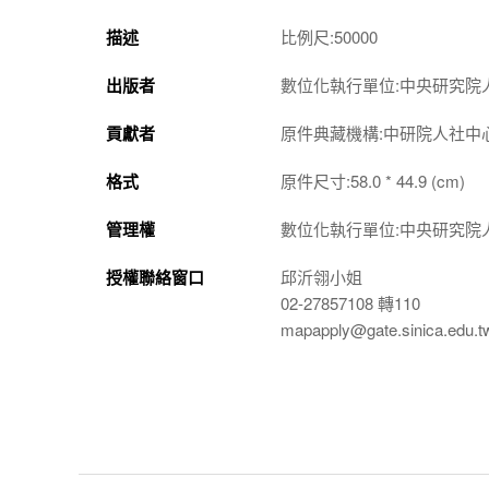
描述
比例尺:50000
出版者
數位化執行單位:中央研究院
貢獻者
原件典藏機構:中研院人社中
格式
原件尺寸:58.0 * 44.9 (cm)
管理權
數位化執行單位:中央研究院
授權聯絡窗口
邱沂翎小姐
02-27857108 轉110
mapapply@gate.sinica.edu.t