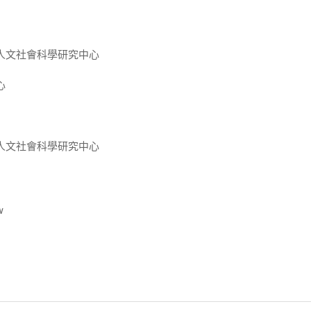
人文社會科學研究中心
心
人文社會科學研究中心
w