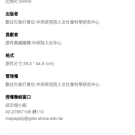
比例尺:50000
出版者
數位化執行單位:中央研究院人文社會科學研究中心
貢獻者
原件典藏機構:中研院人社中心
格式
原件尺寸:58.0 * 44.9 (cm)
管理權
數位化執行單位:中央研究院人文社會科學研究中心
授權聯絡窗口
邱沂翎小姐
02-27857108 轉110
mapapply@gate.sinica.edu.tw