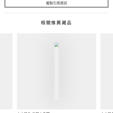
複製引用資訊
相關推薦藏品