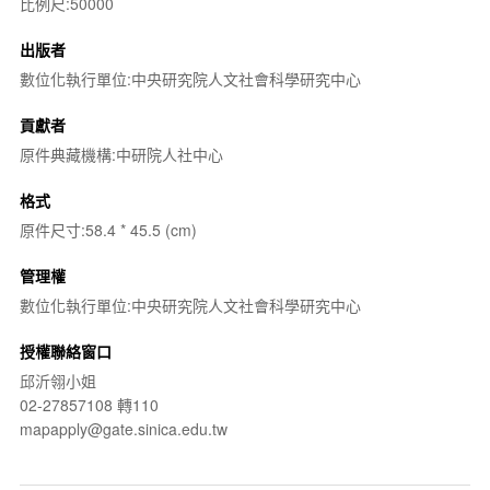
比例尺:50000
出版者
數位化執行單位:中央研究院人文社會科學研究中心
貢獻者
原件典藏機構:中研院人社中心
格式
原件尺寸:58.4 * 45.5 (cm)
管理權
數位化執行單位:中央研究院人文社會科學研究中心
授權聯絡窗口
邱沂翎小姐
02-27857108 轉110
mapapply@gate.sinica.edu.tw