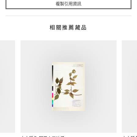
複製引用資訊
相關推薦藏品