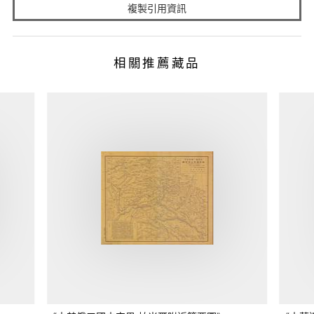
複製引用資訊
相關推薦藏品