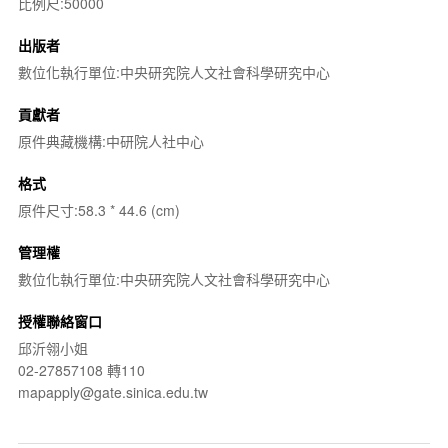
比例尺:50000
出版者
數位化執行單位:中央研究院人文社會科學研究中心
貢獻者
原件典藏機構:中研院人社中心
格式
原件尺寸:58.3 * 44.6 (cm)
管理權
數位化執行單位:中央研究院人文社會科學研究中心
授權聯絡窗口
邱沂翎小姐
02-27857108 轉110
mapapply@gate.sinica.edu.tw