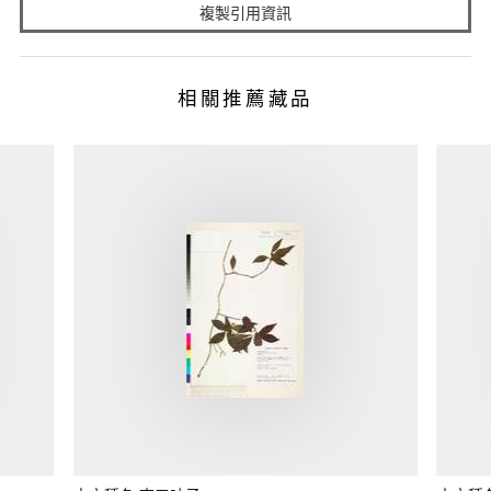
複製引用資訊
相關推薦藏品