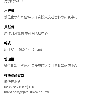
比例尺:50000
出版者
數位化執行單位:中央研究院人文社會科學研究中心
貢獻者
原件典藏機構:中研院人社中心
格式
原件尺寸:58.3 * 44.6 (cm)
管理權
數位化執行單位:中央研究院人文社會科學研究中心
授權聯絡窗口
邱沂翎小姐
02-27857108 轉110
mapapply@gate.sinica.edu.tw