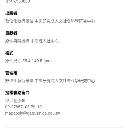
比例尺:50000
出版者
數位化執行單位:中央研究院人文社會科學研究中心
貢獻者
原件典藏機構:中研院人社中心
格式
原件尺寸:55.4 * 40.5 (cm)
管理權
數位化執行單位:中央研究院人文社會科學研究中心
授權聯絡窗口
邱沂翎小姐
02-27857108 轉110
mapapply@gate.sinica.edu.tw