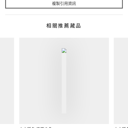
複製引用資訊
相關推薦藏品