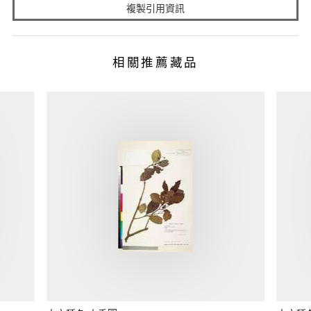
複製引用資訊
相關推薦藏品