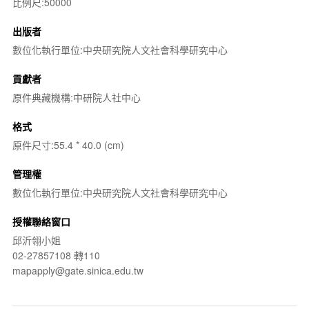
比例尺:50000
出版者
數位化執行單位:中央研究院人文社會科學研究中心
貢獻者
原件典藏機構:中研院人社中心
格式
原件尺寸:55.4 * 40.0 (cm)
管理權
數位化執行單位:中央研究院人文社會科學研究中心
授權聯絡窗口
邱沂翎小姐
02-27857108 轉110
mapapply@gate.sinica.edu.tw