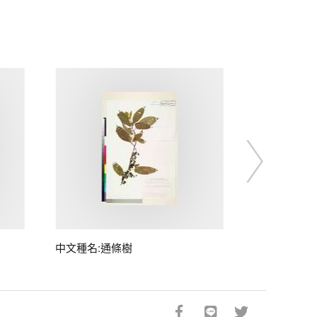
中文種名:通條樹