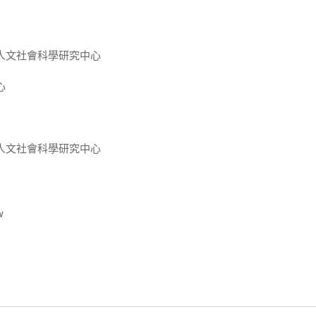
人文社會科學研究中心
心
人文社會科學研究中心
w