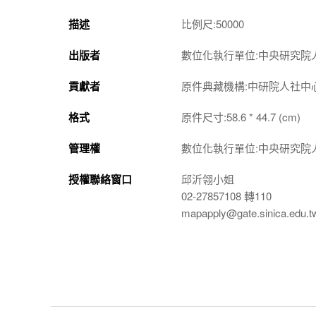
描述
比例尺:50000
出版者
數位化執行單位:中央研究院
貢獻者
原件典藏機構:中研院人社中
格式
原件尺寸:58.6 * 44.7 (cm)
管理權
數位化執行單位:中央研究院
授權聯絡窗口
邱沂翎小姐
02-27857108 轉110
mapapply@gate.sinica.edu.t