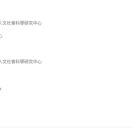
人文社會科學研究中心
心
人文社會科學研究中心
w