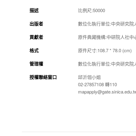
描述
比例尺:50000
出版者
數位化執行單位:中央研究院
貢獻者
原件典藏機構:中研院人社中
格式
原件尺寸:108.7 * 78.0 (cm)
管理權
數位化執行單位:中央研究院
授權聯絡窗口
邱沂翎小姐
02-27857108 轉110
mapapply@gate.sinica.edu.t