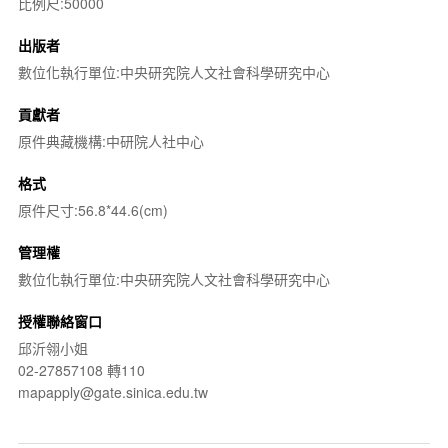
比例尺:50000
出版者
數位化執行單位:中央研究院人文社會科學研究中心
貢獻者
原件典藏機構:中研院人社中心
格式
原件尺寸:56.8*44.6(cm)
管理權
數位化執行單位:中央研究院人文社會科學研究中心
授權聯絡窗口
邱沂翎小姐
02-27857108 轉110
mapapply@gate.sinica.edu.tw