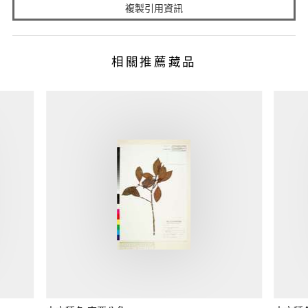
複製引用資訊
相關推薦藏品