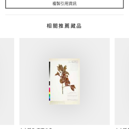
複製引用資訊
相關推薦藏品