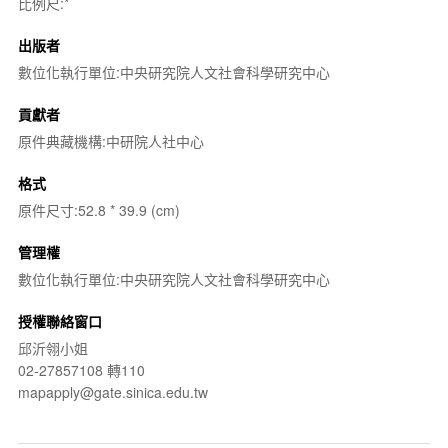
比例尺:*
出版者
數位化執行單位:中央研究院人文社會科學研究中心
貢獻者
原件典藏機構:中研院人社中心
格式
原件尺寸:52.8 * 39.9 (cm)
管理權
數位化執行單位:中央研究院人文社會科學研究中心
授權聯絡窗口
邱沂翎小姐
02-27857108 轉110
mapapply@gate.sinica.edu.tw