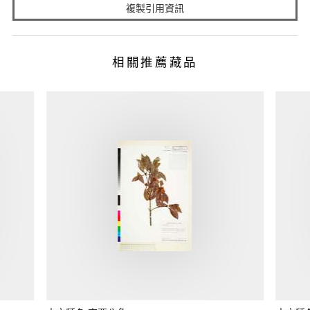
複製引用資訊
相關推薦藏品