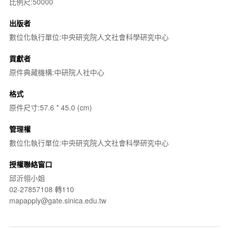
比例尺:50000
出版者
數位化執行單位:中央研究院人文社會科學研究中心
貢獻者
原件典藏機構:中研院人社中心
格式
原件尺寸:57.6 * 45.0 (cm)
管理權
數位化執行單位:中央研究院人文社會科學研究中心
授權聯絡窗口
邱沂翎小姐
02-27857108 轉110
mapapply@gate.sinica.edu.tw