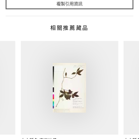
複製引用資訊
相關推薦藏品