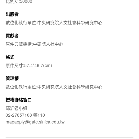
比例尺:50000
出版者
數位化執行單位:中央研究院人文社會科學研究中心
貢獻者
原件典藏機構:中研院人社中心
格式
原件尺寸:57.4*46.7(cm)
管理權
數位化執行單位:中央研究院人文社會科學研究中心
授權聯絡窗口
邱沂翎小姐
02-27857108 轉110
mapapply@gate.sinica.edu.tw