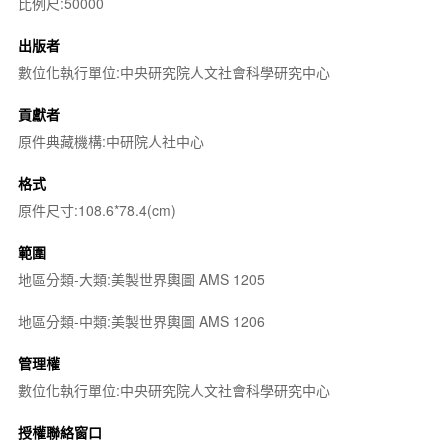
比例尺:50000
出版者
數位化執行單位:中央研究院人文社會科學研究中心
貢獻者
原件典藏機構:中研院人社中心
格式
原件尺寸:108.6*78.4(cm)
範圍
地區分類-大類:美製世界輿圖 AMS 1205
地區分類-中類:美製世界輿圖 AMS 1206
管理權
數位化執行單位:中央研究院人文社會科學研究中心
授權聯絡窗口