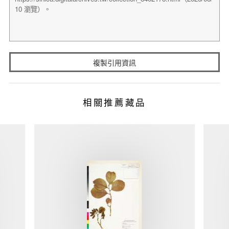
複製引用資訊
相關推薦藏品