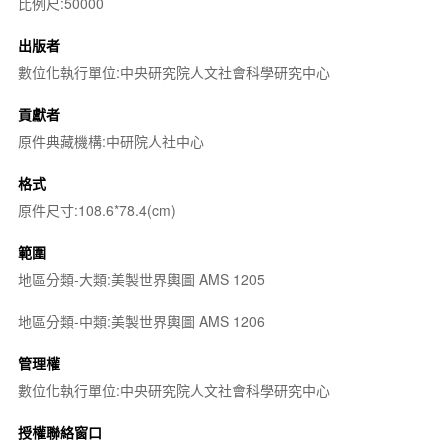
比例尺:50000
出版者
數位化執行單位:中央研究院人文社會科學研究中心
貢獻者
原件典藏機構:中研院人社中心
格式
原件尺寸:108.6*78.4(cm)
範圍
地區分類-大類:美製世界輿圖 AMS 1205
地區分類-中類:美製世界輿圖 AMS 1206
管理權
數位化執行單位:中央研究院人文社會科學研究中心
授權聯絡窗口