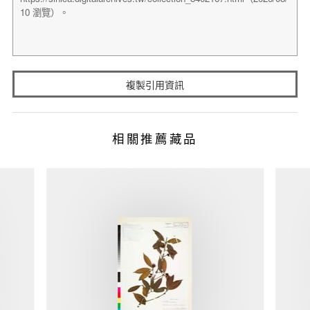
複製引用資訊
相關推薦藏品